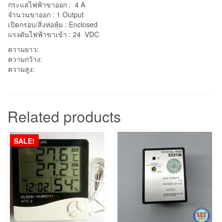
กระแสไฟฟ้าขาออก : 4 A
จำนวนขาออก : 1 Output
เปิดกรอบ/สิ่งห่อหุ้ม : Enclosed
แรงดันไฟฟ้าขาเข้า : 24 VDC
ความยาว:
ความกว้าง:
ความสูง:
Related products
SALE!