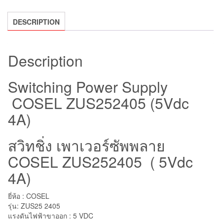
ZUS252405
quantity
DESCRIPTION
Description
Switching Power Supply
COSEL ZUS252405 (5Vdc
4A)
สวิทชิ่ง เพาเวอร์ซัพพลาย
COSEL ZUS252405 ( 5Vdc
4A)
ยี่ห้อ : COSEL
รุ่น: ZUS25 2405
แรงดันไฟฟ้าขาออก : 5 VDC