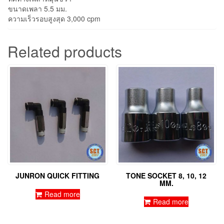
ขนาดเพลา 5.5 มม.
ความเร็วรอบสูงสุด 3,000 cpm
Related products
JUNRON QUICK FITTING
TONE SOCKET 8, 10, 12
MM.
Read more
Read more