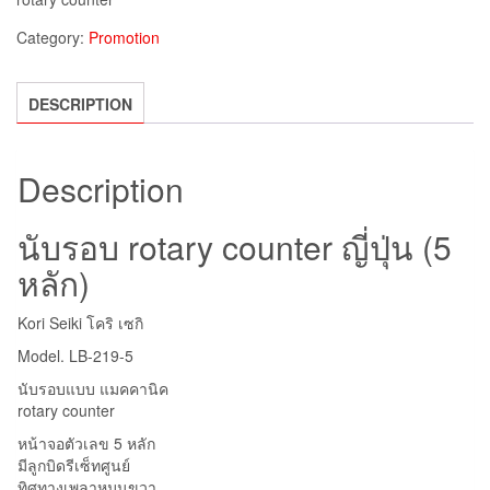
Category:
Promotion
DESCRIPTION
Description
นับรอบ rotary counter ญี่ปุ่น (5
หลัก)
Kori Seiki โคริ เซกิ
Model. LB-219-5
นับรอบแบบ แมคคานิค
rotary counter
หน้าจอตัวเลข 5 หลัก
มีลูกบิดรีเซ็ทศูนย์
ทิศทางเพลาหมุนขวา