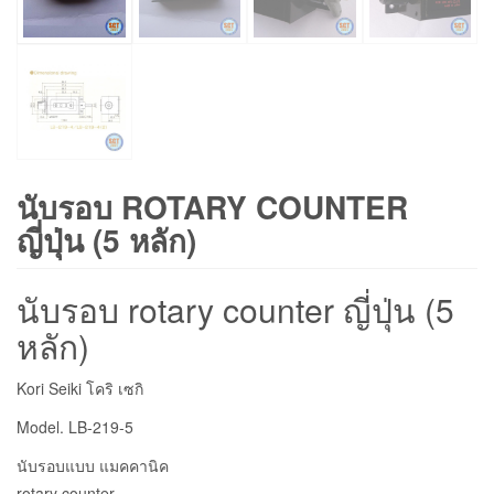
นับรอบ ROTARY COUNTER
ญี่ปุ่น (5 หลัก)
นับรอบ rotary counter ญี่ปุ่น (5
หลัก)
Kori Seiki โคริ เซกิ
Model. LB-219-5
นับรอบแบบ แมคคานิค
rotary counter